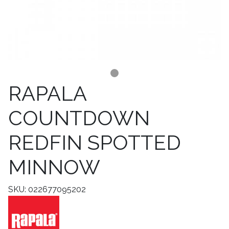
RAPALA
COUNTDOWN
REDFIN SPOTTED
MINNOW
SKU: 022677095202