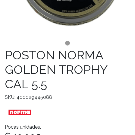
POSTON NORMA
GOLDEN TROPHY
CAL 5.5
SKU: 400029445088
Pocas unidades.