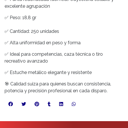
excelente agrupación
✅ Peso: 18,8 gr
✅ Cantidad: 250 unidades
✅ Alta uniformidad en peso y forma
✅ Ideal para competencias, caza técnica o tiro
recreativo avanzado
✅ Estuche metálico elegante y resistente
🎯 Calidad suiza para quienes buscan consistencia,
potencia y precisión profesional en cada disparo.