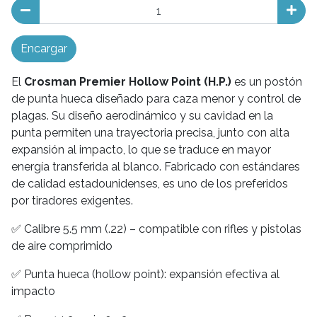
Encargar
El
Crosman Premier Hollow Point (H.P.)
es un postón
de punta hueca diseñado para caza menor y control de
plagas. Su diseño aerodinámico y su cavidad en la
punta permiten una trayectoria precisa, junto con alta
expansión al impacto, lo que se traduce en mayor
energía transferida al blanco. Fabricado con estándares
de calidad estadounidenses, es uno de los preferidos
por tiradores exigentes.
✅ Calibre 5.5 mm (.22) – compatible con rifles y pistolas
de aire comprimido
✅ Punta hueca (hollow point): expansión efectiva al
impacto