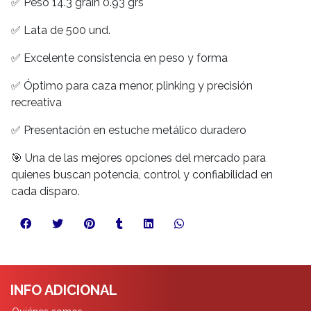
✅ Peso 14.3 grain 0.93 grs
✅ Lata de 500 und.
✅ Excelente consistencia en peso y forma
✅ Óptimo para caza menor, plinking y precisión
recreativa
✅ Presentación en estuche metálico duradero
🎯 Una de las mejores opciones del mercado para
quienes buscan potencia, control y confiabilidad en
cada disparo.
INFO ADICIONAL