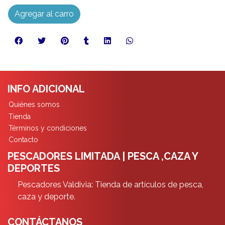
Agregar al carro
INFO ADICIONAL
Quiénes somos
Tienda
Términos y condiciones
Contacto
PESCADORES LIMITADA | PESCA ,CAZA Y
DEPORTES
Pescadores Valdivia: Tienda de artículos de pesca,
caza y deporte.
CONTÁCTANOS