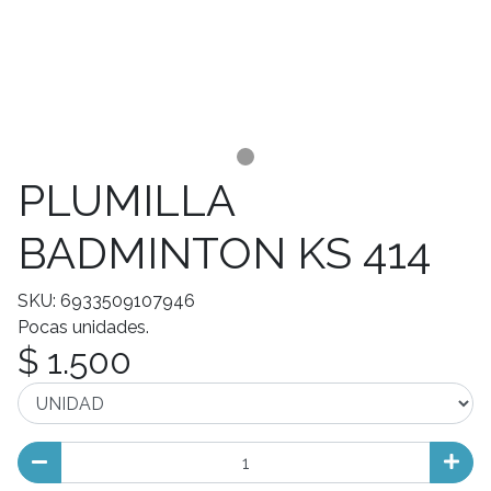
PLUMILLA
BADMINTON KS 414
SKU: 6933509107946
Pocas unidades.
$ 1.500