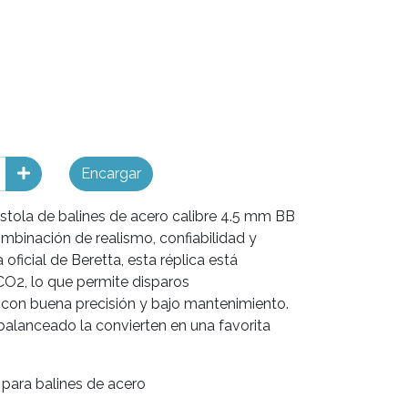
Encargar
stola de balines de acero calibre 4.5 mm BB
mbinación de realismo, confiabilidad y
 oficial de Beretta, esta réplica está
O2, lo que permite disparos
con buena precisión y bajo mantenimiento.
balanceado la convierten en una favorita
 para balines de acero