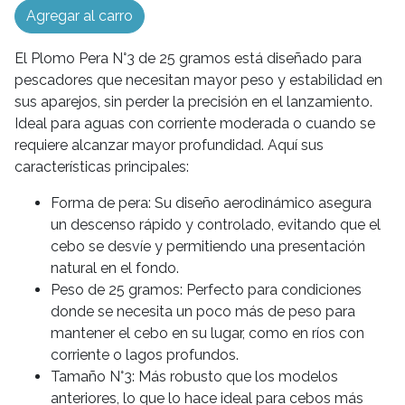
Agregar al carro
El Plomo Pera N°3 de 25 gramos está diseñado para
pescadores que necesitan mayor peso y estabilidad en
sus aparejos, sin perder la precisión en el lanzamiento.
Ideal para aguas con corriente moderada o cuando se
requiere alcanzar mayor profundidad. Aquí sus
características principales:
Forma de pera: Su diseño aerodinámico asegura
un descenso rápido y controlado, evitando que el
cebo se desvíe y permitiendo una presentación
natural en el fondo.
Peso de 25 gramos: Perfecto para condiciones
donde se necesita un poco más de peso para
mantener el cebo en su lugar, como en ríos con
corriente o lagos profundos.
Tamaño N°3: Más robusto que los modelos
anteriores, lo que lo hace ideal para cebos más