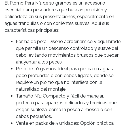
El Plomo Pera N°1 de 10 gramos es un accesorio
esencial para pescadores que buscan precisión y
delicadeza en sus presentaciones, especialmente en
aguas tranquilas o con corrientes suaves. Aquí sus
características principales:
Forma de pera: Diseño aerodinámico y equilibrado,
que permite un descenso controlado y suave del
cebo, evitando movimientos bruscos que puedan
ahuyentar a los peces.
Peso de 10 gramos: Ideal para pesca en aguas
poco profundas o con cebos ligeros, donde se
requiere un plomo que no interfiera con la
naturalidad del montaje.
Tamaño N°1: Compacto y fácil de manejar,
perfecto para aparejos delicados y técnicas que
exigen sutileza, como la pesca a mosca o con
cebos pequeños.
Venta en packs de 5 unidades: Opción práctica