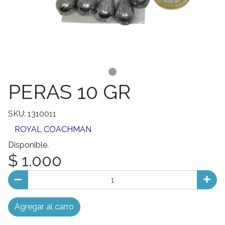
PERAS 10 GR
SKU: 1310011
ROYAL COACHMAN
Disponible.
$ 1.000
Agregar al carro