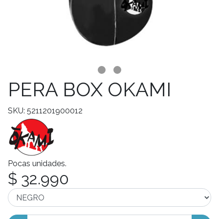
PERA BOX OKAMI
SKU: 5211201900012
Pocas unidades.
$ 32.990