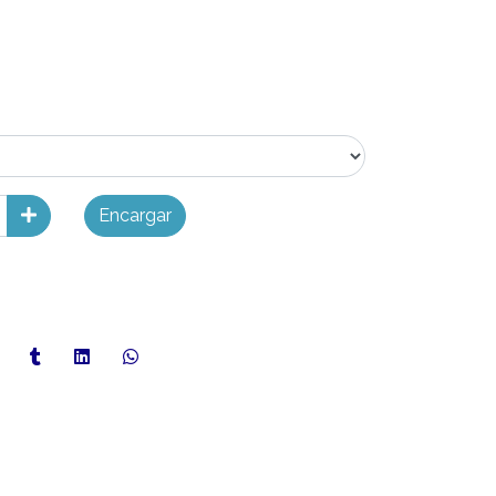
Encargar