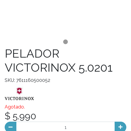
PELADOR
VICTORINOX 5.0201
SKU: 7611160500052
Agotado.
$ 5.990