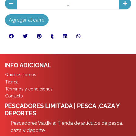
Agregar al carro
INFO ADICIONAL
Quiénes somos
Tienda
Términos y condiciones
Contacto
PESCADORES LIMITADA | PESCA ,CAZA Y
DEPORTES
Pescadores Valdivia: Tienda de artículos de pesca,
caza y deporte.