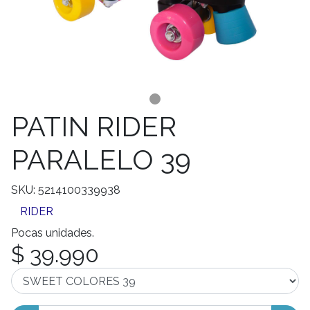
PATIN RIDER
PARALELO 39
SKU: 5214100339938
RIDER
Pocas unidades.
$ 39.990