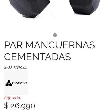
PAR MANCUERNAS
CEMENTADAS
SKU: 533041
Agotado.
$ 26.990