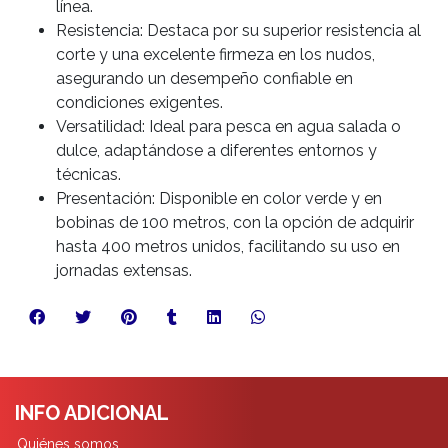
línea.
Resistencia: Destaca por su superior resistencia al
corte y una excelente firmeza en los nudos,
asegurando un desempeño confiable en
condiciones exigentes.
Versatilidad: Ideal para pesca en agua salada o
dulce, adaptándose a diferentes entornos y
técnicas.
Presentación: Disponible en color verde y en
bobinas de 100 metros, con la opción de adquirir
hasta 400 metros unidos, facilitando su uso en
jornadas extensas.
INFO ADICIONAL
Quiénes somos