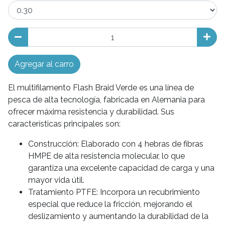
Agregar al carro
El multifilamento Flash Braid Verde es una línea de
pesca de alta tecnología, fabricada en Alemania para
ofrecer máxima resistencia y durabilidad. Sus
características principales son:
Construcción: Elaborado con 4 hebras de fibras
HMPE de alta resistencia molecular, lo que
garantiza una excelente capacidad de carga y una
mayor vida útil.
Tratamiento PTFE: Incorpora un recubrimiento
especial que reduce la fricción, mejorando el
deslizamiento y aumentando la durabilidad de la