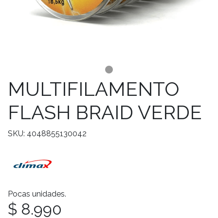
MULTIFILAMENTO
FLASH BRAID VERDE
SKU: 4048855130042
Pocas unidades.
$ 8.990