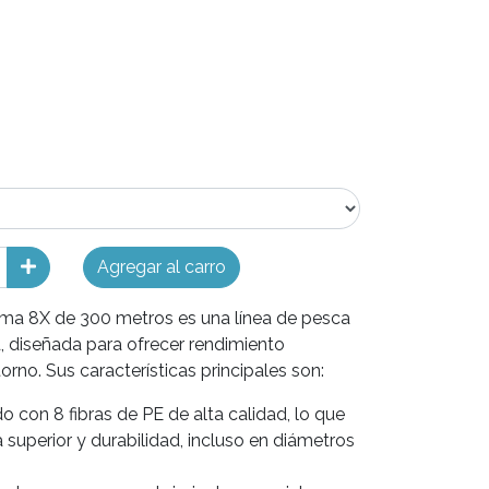
Agregar al carro
uma 8X de 300 metros es una línea de pesca
 diseñada para ofrecer rendimiento
orno. Sus características principales son:
o con 8 fibras de PE de alta calidad, lo que
 superior y durabilidad, incluso en diámetros