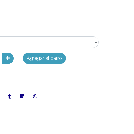
Agregar al carro