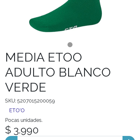
MEDIA ETOO
ADULTO BLANCO
VERDE
SKU: 5207015200059
ETO'O
Pocas unidades.
$ 3.990