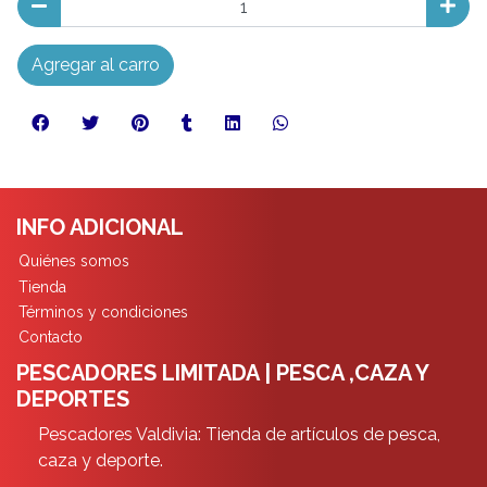
Agregar al carro
INFO ADICIONAL
Quiénes somos
Tienda
Términos y condiciones
Contacto
PESCADORES LIMITADA | PESCA ,CAZA Y
DEPORTES
Pescadores Valdivia: Tienda de artículos de pesca,
caza y deporte.