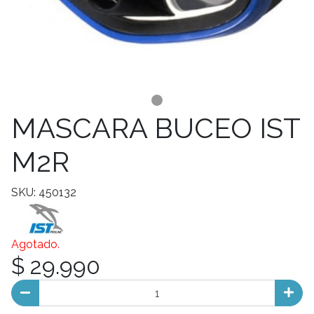
MASCARA BUCEO IST
M2R
SKU: 450132
Agotado.
$ 29.990