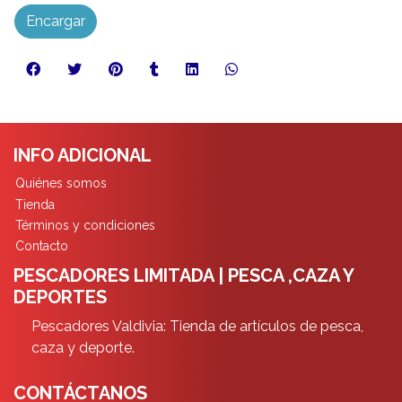
Encargar
INFO ADICIONAL
Quiénes somos
Tienda
Términos y condiciones
Contacto
PESCADORES LIMITADA | PESCA ,CAZA Y
DEPORTES
Pescadores Valdivia: Tienda de artículos de pesca,
caza y deporte.
CONTÁCTANOS