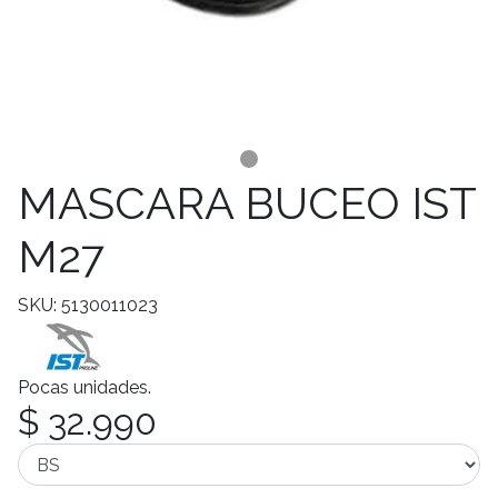
MASCARA BUCEO IST
M27
SKU: 5130011023
Pocas unidades.
$ 32.990