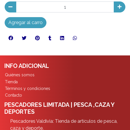
Agregar al carro
INFO ADICIONAL
Quiénes somos
Tienda
Términos y condiciones
Contacto
PESCADORES LIMITADA | PESCA ,CAZA Y
DEPORTES
Pescadores Valdivia: Tienda de artículos de pesca,
caza y deporte.