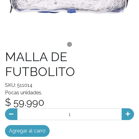
MALLA DE
FUTBOLITO
SKU: 511014
Pocas unidades.
$ 59.990
Agregar al carro