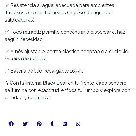
✅ Resistencia al agua: adecuada para ambientes
lluviosos o zonas húmedas (ingreso de agua por
salpicaduras)
✅ Foco retráctil: permite concentrar o dispersar el haz
según necesidad
✅ Arnés ajustable: correa elástica adaptable a cualquier
medida de cabeza
✅ Bateria de litio recargable 16340
💡Con la linterna Black Bear en tu frente, cada sendero
se ilumina con exactitud: enfoca tu rumbo y explora con
claridad y confianza.