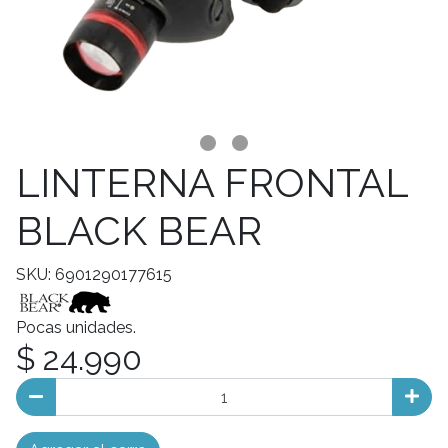
LINTERNA FRONTAL
BLACK BEAR
SKU: 6901290177615
Pocas unidades.
$ 24.990