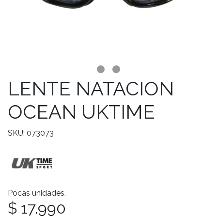
LENTE NATACION
OCEAN UKTIME
SKU: 073073
Pocas unidades.
$ 17.990