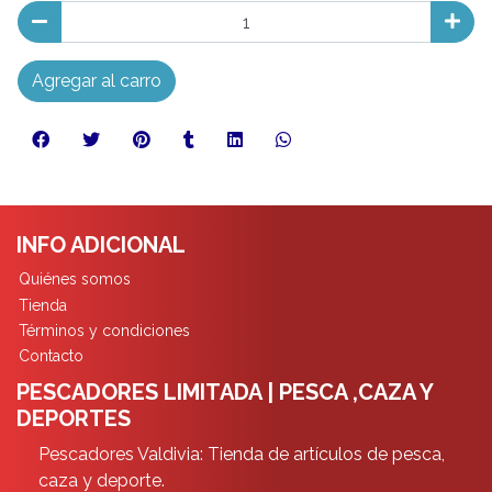
Agregar al carro
INFO ADICIONAL
Quiénes somos
Tienda
Términos y condiciones
Contacto
PESCADORES LIMITADA | PESCA ,CAZA Y
DEPORTES
Pescadores Valdivia: Tienda de artículos de pesca,
caza y deporte.