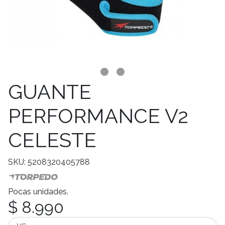
GUANTE
PERFORMANCE V2
CELESTE
SKU: 5208320405788
Pocas unidades.
$ 8.990