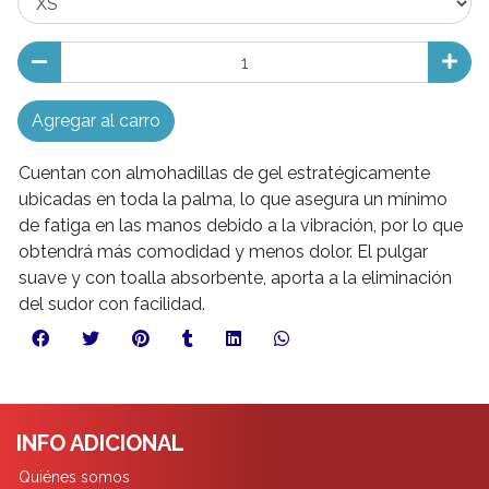
Agregar al carro
Cuentan con almohadillas de gel estratégicamente
ubicadas en toda la palma, lo que asegura un mínimo
de fatiga en las manos debido a la vibración, por lo que
obtendrá más comodidad y menos dolor. El pulgar
suave y con toalla absorbente, aporta a la eliminación
del sudor con facilidad.
INFO ADICIONAL
Quiénes somos