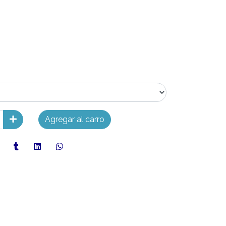
Agregar al carro