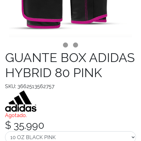
GUANTE BOX ADIDAS
HYBRID 80 PINK
SKU: 3662513562757
Agotado.
$ 35.990