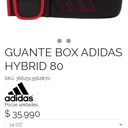
GUANTE BOX ADIDAS
HYBRID 80
SKU: 3662513562870
Pocas unidades.
$ 35.990