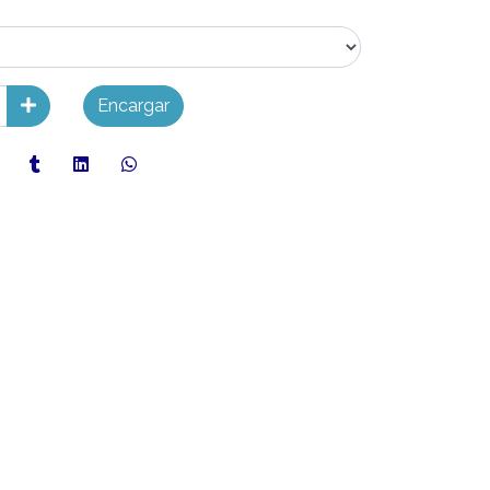
Encargar