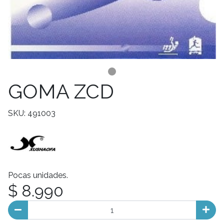
GOMA ZCD
SKU: 491003
Pocas unidades.
$ 8.990