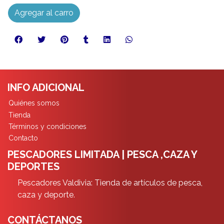
Agregar al carro
INFO ADICIONAL
Quiénes somos
Tienda
Términos y condiciones
Contacto
PESCADORES LIMITADA | PESCA ,CAZA Y
DEPORTES
Pescadores Valdivia: Tienda de artículos de pesca,
caza y deporte.
CONTÁCTANOS