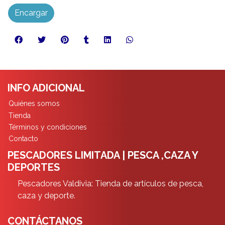
Encargar
INFO ADICIONAL
Quiénes somos
Tienda
Términos y condiciones
Contacto
PESCADORES LIMITADA | PESCA ,CAZA Y
DEPORTES
Pescadores Valdivia: Tienda de artículos de pesca,
caza y deporte.
CONTÁCTANOS