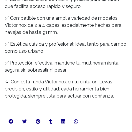
que facilita acceso rápido y seguro
✅ Compatible con una amplia variedad de modelos
Victorinox de 2 a 4 capas, especialmente hechas para
navajas de hasta 91 mm.
✅ Estética clásica y profesional: ideal tanto para campo
como uso urbano
✅ Protección efectiva: mantiene tu multiherramienta
segura sin sobresalir ni pesar
💡 Con esta funda Victorinox en tu cinturón, llevas
precisión, estilo y utilidad: cada herramienta bien
protegida, siempre lista para actuar con confianza.