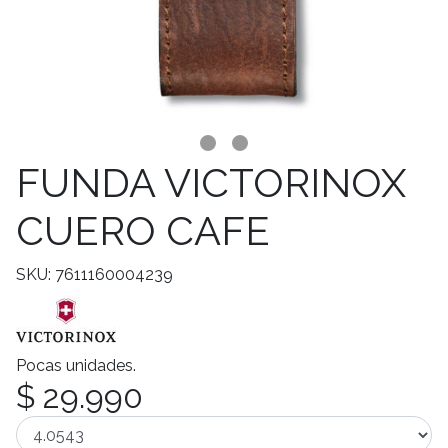
FUNDA VICTORINOX
CUERO CAFE
SKU: 7611160004239
Pocas unidades.
$ 29.990