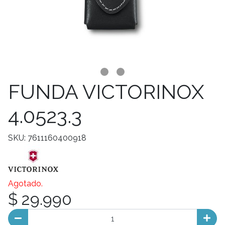
FUNDA VICTORINOX
4.0523.3
SKU: 7611160400918
Agotado.
$ 29.990