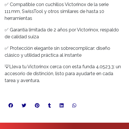
✅ Compatible con cuchillos Victorinox de la serie
111 mm, SwissTool y otros similares de hasta 10
herramientas
✅ Garantía limitada de 2 años por Victorinox, respaldo
de calidad suiza
✅ Protección elegante sin sobrecomplicar: diseño
clásico y utilidad práctica al instante
💡Lleva tu Victorinox cerca con esta funda 4.0523.3: un
accesorio de distinción, listo para ayudarte en cada
tarea y aventura.