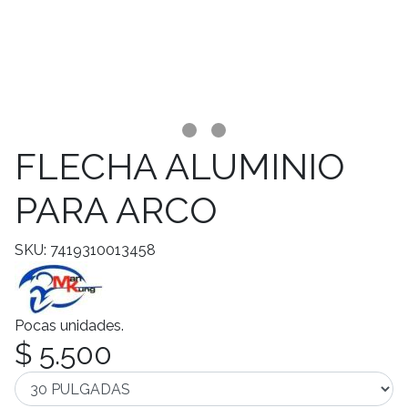
FLECHA ALUMINIO
PARA ARCO
SKU: 7419310013458
Pocas unidades.
$ 5.500