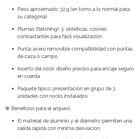
Peso aproximado: 32 g (en torno a lo normal para
su categoría)
Plumas (fletching): 3, sintéticas, colores
contrastantes para fácil visualización
Punta: acero removible compatibilidad con puntas
de caza o campo
Inserto del nock: diseño preciso para encaje seguro
en cuerda
Paquete típico: presentación en grupo de 3
unidades con nocks instalados
🎯 Beneficios para el arquero
El material de aluminio y el diámetro permiten una
salida rápida con mínima desviación.