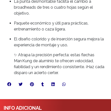
La punta desmontable facilita el cambio a
broadheads de tres o cuatro hojas según el
objetivo.
Paquete económico y útil para prácticas,
entrenamiento o caza ligera.
El diseño colorido y de inserción segura mejora la
experiencia de montaje y uso.
✨ Atrapa la precisión perfecta: estas flechas
Man Kung de aluminio te ofrecen velocidad,
fiabilidad y un rendimiento consistente. ¡Haz cada
disparo un acierto certer.
INFO ADICIONAL