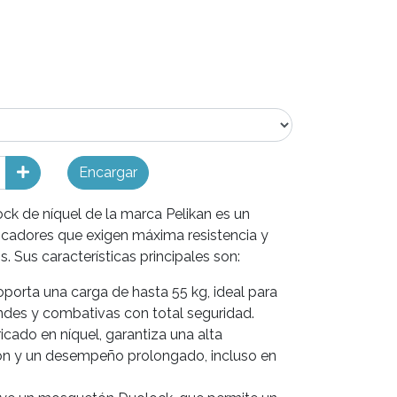
Encargar
ck de níquel de la marca Pelikan es un
cadores que exigen máxima resistencia y
. Sus características principales son:
oporta una carga de hasta 55 kg, ideal para
ndes y combativas con total seguridad.
icado en níquel, garantiza una alta
sión y un desempeño prolongado, incluso en