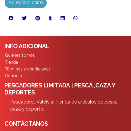
Agregar al carro
INFO ADICIONAL
Quiénes somos
Tienda
Términos y condiciones
Contacto
PESCADORES LIMITADA | PESCA ,CAZA Y
DEPORTES
Pescadores Valdivia: Tienda de artículos de pesca,
caza y deporte.
CONTÁCTANOS