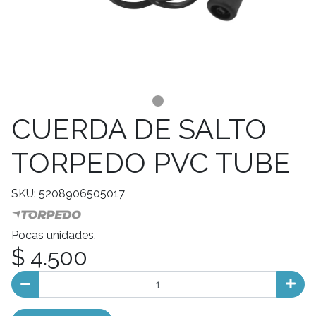
CUERDA DE SALTO
TORPEDO PVC TUBE
SKU: 5208906505017
Pocas unidades.
$ 4.500