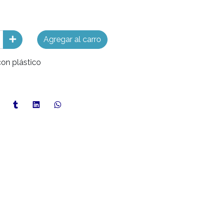
Agregar al carro
con plástico