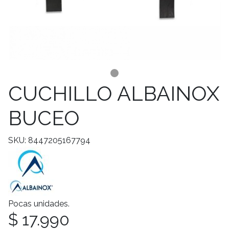
CUCHILLO ALBAINOX
BUCEO
SKU: 8447205167794
Pocas unidades.
$ 17.990