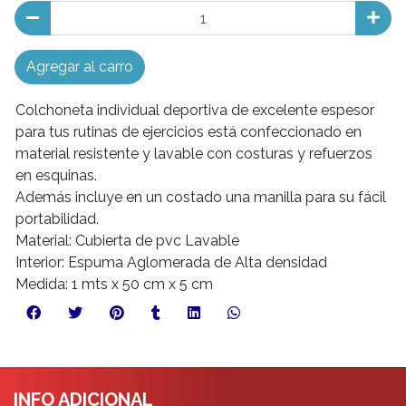
Agregar al carro
Colchoneta individual deportiva de excelente espesor
para tus rutinas de ejercicios está confeccionado en
material resistente y lavable con costuras y refuerzos
en esquinas.
Además incluye en un costado una manilla para su fácil
portabilidad.
Material: Cubierta de pvc Lavable
Interior: Espuma Aglomerada de Alta densidad
Medida: 1 mts x 50 cm x 5 cm
INFO ADICIONAL