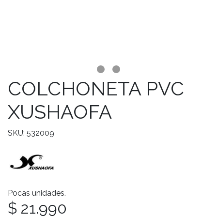
COLCHONETA PVC
XUSHAOFA
SKU: 532009
Pocas unidades.
$ 21.990