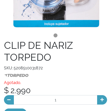
CLIP DE NARIZ
TORPEDO
SKU: 5208510031872
Agotado.
$ 2.990