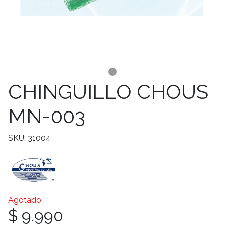
CHINGUILLO CHOUS
MN-003
SKU: 31004
Agotado.
$ 9.990