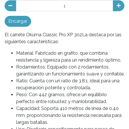
Encargar
El carrete Okuma Classic Pro XP 302La destaca por las
siguientes características:
Material: Fabricado en grafito, que combina
resistencia y ligereza para un rendimiento óptimo.
Rodamientos: Equipado con 2 rodamientos,
garantizando un funcionamiento suave y confiable.
Ratio: Cuenta con un ratio de 3.8:1, ideal para una
recuperación potente y controlada.
Peso: Con 442 gramos, ofrece un equilibrio
perfecto entre robustez y maniobrabilidad.
Capacidad: Soporta 410 metros de línea de 0.40
mm, proporcionando la resistencia necesaria para
largas batallas.