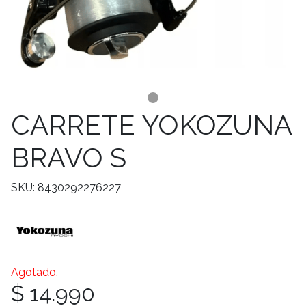
CARRETE YOKOZUNA
BRAVO S
SKU: 8430292276227
Agotado.
$ 14.990