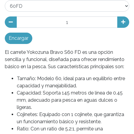
Encargar
El carrete Yokozuna Bravo S60 FD es una opción
sencilla y funcional, diseñada para ofrecer rendimiento
básico en la pesca. Sus características principales son:
Tamaño: Modelo 60, ideal para un equilibrio entre
capacidad y manejabilidad.
Capacidad: Soporta 145 metros de línea de 0.45
mm, adecuado para pesca en aguas dulces o
ligeras.
Cojinetes: Equipado con 1 cojinete, que garantiza
un funcionamiento básico y resistente.
Ratio: Con un ratio de 5.2:1, permite una