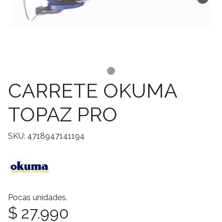
CARRETE OKUMA
TOPAZ PRO
SKU: 4718947141194
Pocas unidades.
$ 27.990