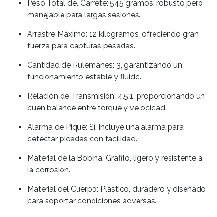
Peso Total del Carrete: 545 gramos, robusto pero
manejable para largas sesiones.
Arrastre Máximo: 12 kilogramos, ofreciendo gran
fuerza para capturas pesadas.
Cantidad de Rulemanes: 3, garantizando un
funcionamiento estable y fluido.
Relación de Transmisión: 4.5:1, proporcionando un
buen balance entre torque y velocidad.
Alarma de Pique: Sí, incluye una alarma para
detectar picadas con facilidad.
Material de la Bobina: Grafito, ligero y resistente a
la corrosión.
Material del Cuerpo: Plástico, duradero y diseñado
para soportar condiciones adversas.