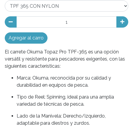
Agregar al carro
El carrete Okuma Topaz Pro TPF-365 es una opción
versátil y resistente para pescadores exigentes, con las
siguientes características:
Marca: Okuma, reconocida por su calidad y
durabilidad en equipos de pesca.
Tipo de Reel: Spinning, ideal para una amplia
variedad de técnicas de pesca.
Lado de la Manivela: Derecho/izquierdo,
adaptable para diestros y zurdos.