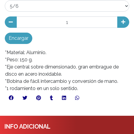
Encargar
*Material: Aluminio.
*Peso: 150 g.
*Eje central sobre dimensionado, gran embrague de
disco en acero inoxidable.
*Bobina de fácil intercambio y conversión de mano.
*1 rodamiento en un solo sentido.
INFO ADICIONAL