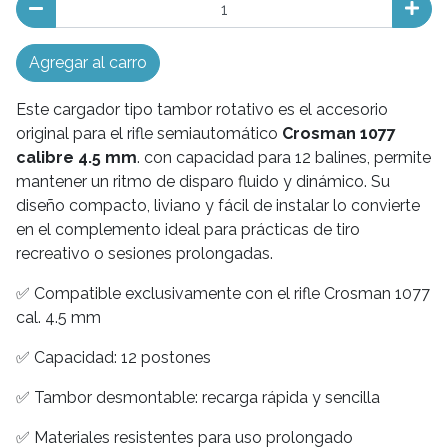
Agregar al carro
Este cargador tipo tambor rotativo es el accesorio
original para el rifle semiautomático
Crosman 1077
calibre 4.5 mm
. con capacidad para 12 balines, permite
mantener un ritmo de disparo fluido y dinámico. Su
diseño compacto, liviano y fácil de instalar lo convierte
en el complemento ideal para prácticas de tiro
recreativo o sesiones prolongadas.
✅ Compatible exclusivamente con el rifle Crosman 1077
cal. 4.5 mm
✅ Capacidad: 12 postones
✅ Tambor desmontable: recarga rápida y sencilla
✅ Materiales resistentes para uso prolongado