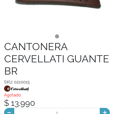
CANTONERA
CERVELLATI GUANTE
BR
SKU: 0210015
Agotado.
$ 13.990