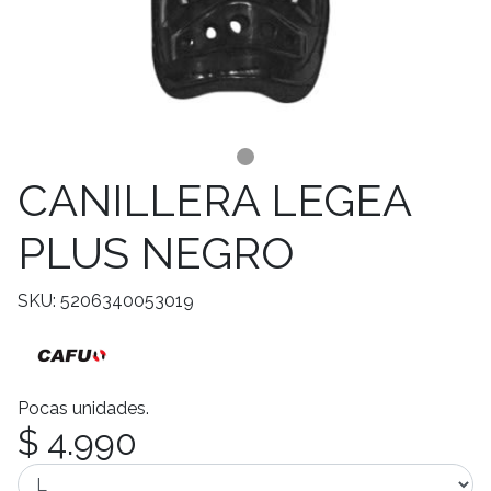
CANILLERA LEGEA
PLUS NEGRO
SKU: 5206340053019
Pocas unidades.
$ 4.990