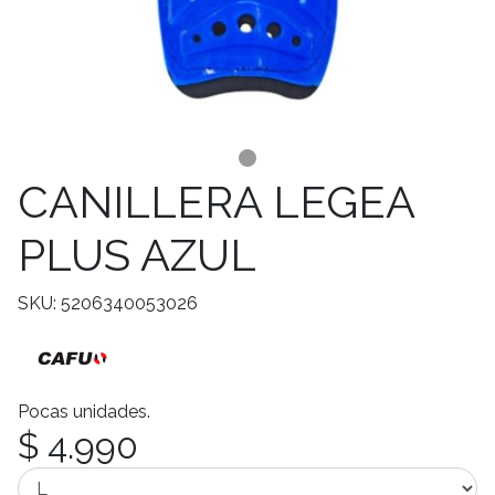
CANILLERA LEGEA
PLUS AZUL
SKU: 5206340053026
Pocas unidades.
$ 4.990