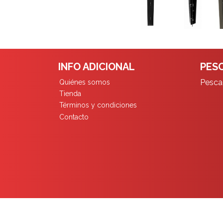
INFO ADICIONAL
PESC
Pescad
Quiénes somos
Tienda
Términos y condiciones
Contacto
Pescadores Limita