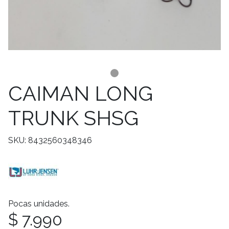
CAIMAN LONG
TRUNK SHSG
SKU: 8432560348346
Pocas unidades.
$ 7.990