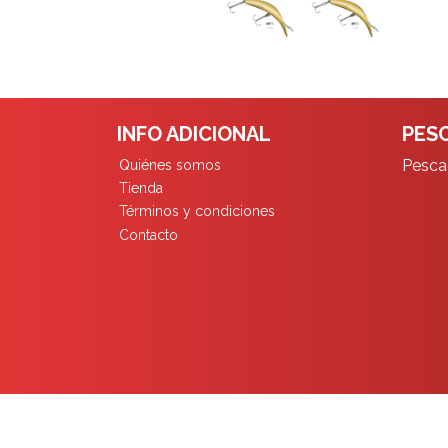
INFO ADICIONAL
PESC
Pescad
Quiénes somos
Tienda
Términos y condiciones
Contacto
Pescadores Limita