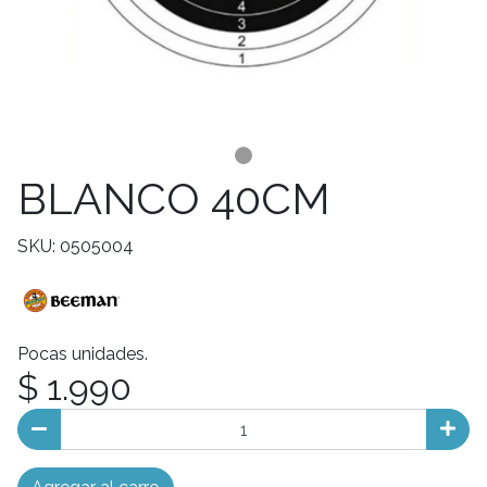
BLANCO 40CM
SKU: 0505004
Pocas unidades.
$ 1.990